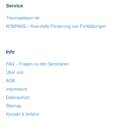
Service
Traumawissen.de
KOMPASS – finanzielle Förderung von Fortbildungen
Info
FAQ – Fragen zu den Seminaren
Über uns
AGB
Impressum
Datenschutz
Sitemap
Kontakt & Anfahrt