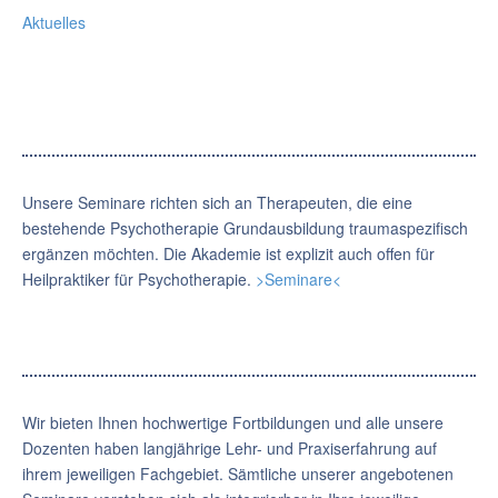
Aktuelles
Unsere Seminare richten sich an Therapeuten, die eine
bestehende Psychotherapie Grundausbildung traumaspezifisch
ergänzen möchten. Die Akademie ist explizit auch offen für
Heilpraktiker für Psychotherapie.
>Seminare<
Wir bieten Ihnen hochwertige Fortbildungen und alle unsere
Dozenten haben langjährige Lehr- und Praxiserfahrung auf
ihrem jeweiligen Fachgebiet. Sämtliche unserer angebotenen