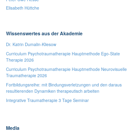
Elisabeth Hüttche
Wissenswertes aus der Akademie
Dr. Katrin Dumalin-Kliesow
Curriculum Psychotraumatherapie Hauptmethode Ego-State
Therapie 2026
Curriculum Psychotraumatherapie Hauptmethode Neurovisuelle
Traumatherapie 2026
Fortbildungsreihe: mit Bindungsverletzungen und den daraus
resultierenden Dynamiken therapeutisch arbeiten
Integrative Traumatherapie 3 Tage Seminar
Media