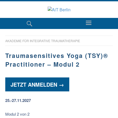
AKADEMIE FÜR INTEGRATIVE TRAUMATHERAPIE
Traumasensitives Yoga (TSY)®
Practitioner – Modul 2
JETZT ANMELDEN →
25.-27.11.2027
Modul 2 von 2