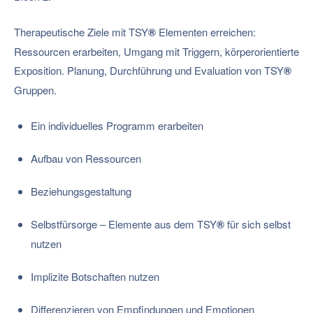
Therapeutische Ziele mit TSY
®
Elementen erreichen:
Ressourcen erarbeiten, Umgang mit Triggern, körperorientierte
Exposition. Planung, Durchführung und Evaluation von TSY
®
Gruppen.
Ein individuelles Programm erarbeiten
Aufbau von Ressourcen
Beziehungsgestaltung
Selbstfürsorge – Elemente aus dem TSY
®
für sich selbst
nutzen
Implizite Botschaften nutzen
Differenzieren von Empfindungen und Emotionen