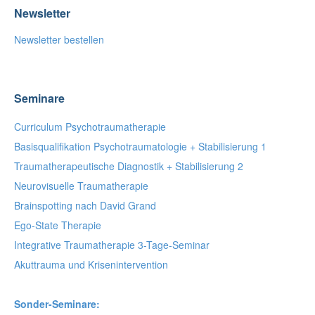
Newsletter
Newsletter bestellen
Seminare
Curriculum Psychotraumatherapie
Basisqualifikation Psychotraumatologie + Stabilisierung 1
Traumatherapeutische Diagnostik + Stabilisierung 2
Neurovisuelle Traumatherapie
Brainspotting nach David Grand
Ego-State Therapie
Integrative Traumatherapie 3-Tage-Seminar
Akuttrauma und Krisenintervention
Sonder-Seminare: