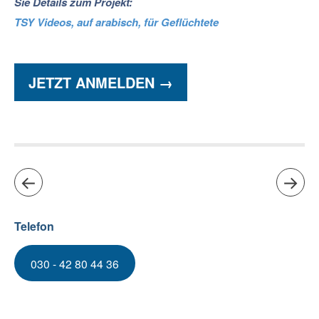
Sie Details zum Projekt:
TSY Videos, auf arabisch, für Geflüchtete
JETZT ANMELDEN →
Telefon
030 - 42 80 44 36