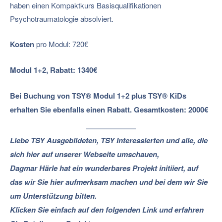
haben einen Kompaktkurs Basisqualifikationen
Psychotraumatologie absolviert.
Kosten
pro Modul: 720€
Modul 1+2, Rabatt:
1340€
Bei Buchung von TSY
®
Modul 1+2 plus TSY
®
KiDs
erhalten Sie ebenfalls einen Rabatt. Gesamtkosten: 2000€
Liebe TSY Ausgebildeten, TSY Interessierten und alle, die
sich hier auf unserer Webseite umschauen,
Dagmar Härle hat ein wunderbares Projekt initiiert, auf
das wir Sie hier aufmerksam machen und bei dem wir Sie
um Unterstützung bitten.
Klicken Sie einfach auf den folgenden Link und erfahren