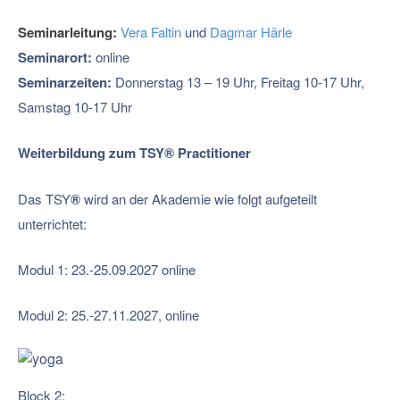
Seminarleitung:
Vera Faltin
und
Dagmar Härle
Seminarort:
online
Seminarzeiten:
Donnerstag 13 – 19 Uhr, Freitag 10-17 Uhr,
Samstag 10-17 Uhr
Weiterbildung zum TSY
®
Practitioner
Das TSY
®
wird an der Akademie wie folgt aufgeteilt
unterrichtet:
Modul 1: 23.-25.09.2027 online
Modul 2: 25.-27.11.2027, online
Block 2: