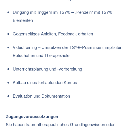
Umgang mit Triggern im TSY
®
– „Pendeln“ mit TSY
®
Elementen
Gegenseitiges Anleiten, Feedback erhalten
Videotraining – Umsetzen der TSY
®
-Prämissen, impliziten
Botschaften und Therapieziele
Unterrichtsplanung und -vorbereitung
Aufbau eines fortlaufenden Kurses
Evaluation und Dokumentation
Zugangsvoraussetzungen
Sie haben traumatherapeutisches Grundlagenwissen oder