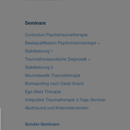
Seminare
Curriculum Psychotraumatherapie
Basisqualifikation Psychotraumatologie +
Stabilisierung 1
Traumatherapeutische Diagnostik +
Stabilisierung 2
Neurovisuelle Traumatherapie
Brainspotting nach David Grand
Ego-State Therapie
Integrative Traumatherapie 3-Tage-Seminar
Akuttrauma und Krisenintervention
Sonder-Seminare: