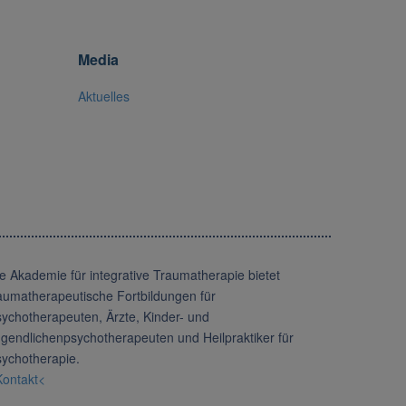
Media
Aktuelles
e Akademie für integrative Traumatherapie bietet
aumatherapeutische Fortbildungen für
ychotherapeuten, Ärzte, Kinder- und
gendlichenpsychotherapeuten und Heilpraktiker für
ychotherapie.
ontakt<