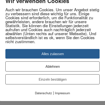
Wir verwenden Cookies
Auch wir brauchen Cookies. Um unser Angebot stetig
zu verbessern sind diese wichtig für uns. Einige
Cookies sind erforderlich, um die Funktionalität zu
gewährleisten, andere brauchen wir für unsere
Statistik. Sie können die Einstellungen jederzeit
aufrufen und Cookies auch nachträglich jederzeit
abwählen (Unten rechts auf unserer Webseite). Und
selbstverständlich ist es ok, wenn Sie den Cookies
nicht zustimmen.
Alles zulassen
Ablehnen
Einzeln bestätigen
|
Datenschutz
Impressum