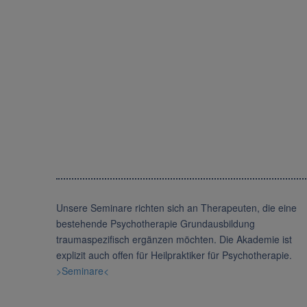
Unsere Seminare richten sich an Therapeuten, die eine
bestehende Psychotherapie Grundausbildung
traumaspezifisch ergänzen möchten. Die Akademie ist
explizit auch offen für Heilpraktiker für Psychotherapie.
>Seminare<