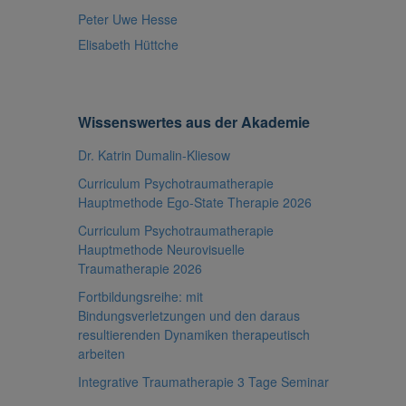
Peter Uwe Hesse
Elisabeth Hüttche
Wissenswertes aus der Akademie
Dr. Katrin Dumalin-Kliesow
Curriculum Psychotraumatherapie
Hauptmethode Ego-State Therapie 2026
Curriculum Psychotraumatherapie
Hauptmethode Neurovisuelle
Traumatherapie 2026
Fortbildungsreihe: mit
Bindungsverletzungen und den daraus
resultierenden Dynamiken therapeutisch
arbeiten
Integrative Traumatherapie 3 Tage Seminar