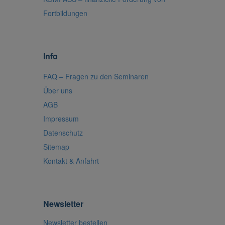
Fortbildungen
Info
FAQ – Fragen zu den Seminaren
Über uns
AGB
Impressum
Datenschutz
Sitemap
Kontakt & Anfahrt
Newsletter
Newsletter bestellen