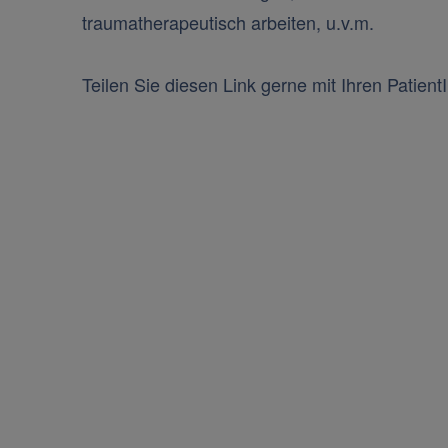
traumatherapeutisch arbeiten, u.v.m.
Teilen Sie diesen Link gerne mit Ihren Patient