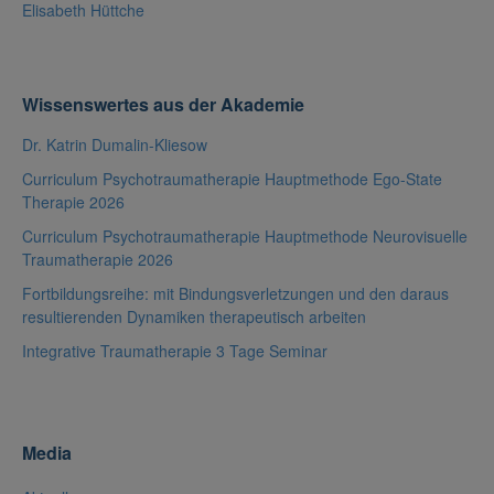
Elisabeth Hüttche
Wissenswertes aus der Akademie
Dr. Katrin Dumalin-Kliesow
Curriculum Psychotraumatherapie Hauptmethode Ego-State
Therapie 2026
Curriculum Psychotraumatherapie Hauptmethode Neurovisuelle
Traumatherapie 2026
Fortbildungsreihe: mit Bindungsverletzungen und den daraus
resultierenden Dynamiken therapeutisch arbeiten
Integrative Traumatherapie 3 Tage Seminar
Media