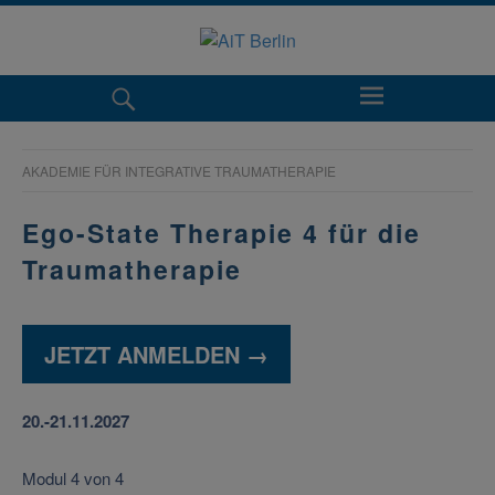
AKADEMIE FÜR INTEGRATIVE TRAUMATHERAPIE
Ego-State Therapie 4 für die
Traumatherapie
JETZT ANMELDEN →
20.-21.11.2027
Modul 4 von 4