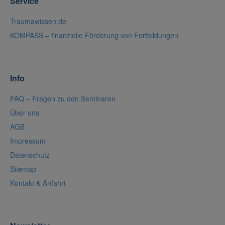
Service
Traumawissen.de
KOMPASS – finanzielle Förderung von Fortbildungen
Info
FAQ – Fragen zu den Seminaren
Über uns
AGB
Impressum
Datenschutz
Sitemap
Kontakt & Anfahrt