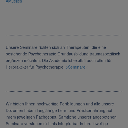
Aktuelles
Unsere Seminare richten sich an Therapeuten, die eine
bestehende Psychotherapie Grundausbildung traumaspezifisch
ergänzen möchten. Die Akademie ist explizit auch offen für
Heilpraktiker für Psychotherapie.
>Seminare<
Wir bieten Ihnen hochwertige Fortbildungen und alle unsere
Dozenten haben langjährige Lehr- und Praxiserfahrung auf
ihrem jeweiligen Fachgebiet. Sämtliche unserer angebotenen
Seminare verstehen sich als integrierbar in Ihre jeweilige