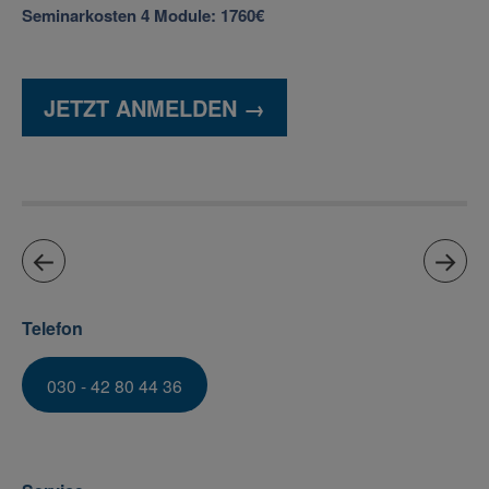
Seminarkosten 4 Module: 1760€
JETZT ANMELDEN →
Telefon
030 - 42 80 44 36