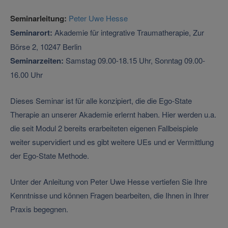
Seminarleitung:
Peter Uwe Hesse
Seminarort:
Akademie für integrative Traumatherapie, Zur
Börse 2, 10247 Berlin
Seminarzeiten:
Samstag 09.00-18.15 Uhr, Sonntag 09.00-
16.00 Uhr
Dieses Seminar ist für alle konzipiert, die die Ego-State
Therapie an unserer Akademie erlernt haben. Hier werden u.a.
die seit Modul 2 bereits erarbeiteten eigenen Fallbeispiele
weiter supervidiert und es gibt weitere UEs und er Vermittlung
der Ego-State Methode.
Unter der Anleitung von Peter Uwe Hesse vertiefen Sie Ihre
Kenntnisse und können Fragen bearbeiten, die Ihnen in Ihrer
Praxis begegnen.