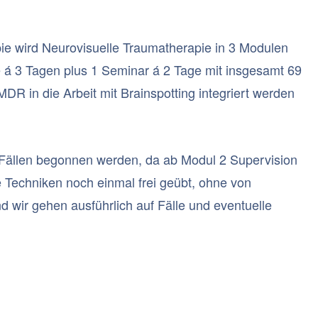
ie wird Neurovisuelle Traumatherapie in 3 Modulen
re á 3 Tagen plus 1 Seminar á 2 Tage mit insgesamt 69
DR in die Arbeit mit Brainspotting integriert werden
 Fällen begonnen werden, da ab Modul 2 Supervision
e Techniken noch einmal frei geübt, ohne von
d wir gehen ausführlich auf Fälle und eventuelle