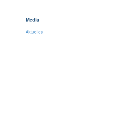
Media
Aktuelles