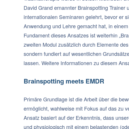
David Grand ernannter Brainspotting Trainer 
internationalen Seminaren gelehrt, bevor er s
Anwendung und Lehre gemacht hat, in einem 
Fundament dieses Ansatzes ist weiterhin „Bra
zweiten Modul zusätzlich durch Elemente des
sondern fundiert auf wesentlichen Grundsätz
lassen. Weitere Informationen zu diesem Ans
Brainspotting meets EMDR
Primäre Grundlage ist die Arbeit über die bew
ermöglicht, wahlweise mit Fokus auf das zu 
Ansatz basiert auf der Erkenntnis, dass unsere
und physiologisch mit einem belastenden (od