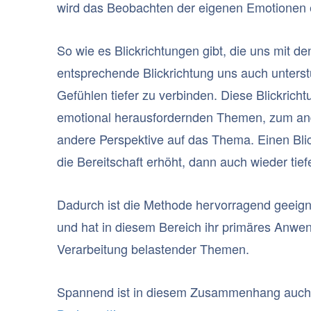
wird das Beobachten der eigenen Emotionen er
So wie es Blickrichtungen gibt, die uns mit 
entsprechende Blickrichtung uns auch unters
Gefühlen tiefer zu verbinden. Diese Blickrich
emotional herausfordernden Themen, zum and
andere Perspektive auf das Thema. Einen Bli
die Bereitschaft erhöht, dann auch wieder tie
Dadurch ist die Methode hervorragend geeign
und hat in diesem Bereich ihr primäres Anwen
Verarbeitung belastender Themen.
Spannend ist in diesem Zusammenhang auch d