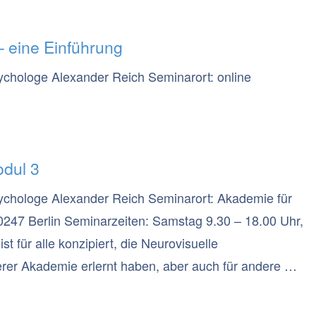
– eine Einführung
ychologe Alexander Reich Seminarort: online
odul 3
ychologe Alexander Reich Seminarort: Akademie für
10247 Berlin Seminarzeiten: Samstag 9.30 – 18.00 Uhr,
 für alle konzipiert, die Neurovisuelle
rer Akademie erlernt haben, aber auch für andere mit