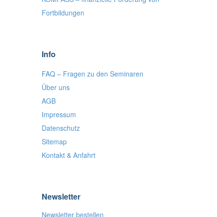
Fortbildungen
Info
FAQ – Fragen zu den Seminaren
Über uns
AGB
Impressum
Datenschutz
Sitemap
Kontakt & Anfahrt
Newsletter
Newsletter bestellen