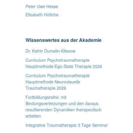
Peter Uwe Hesse
Elisabeth Hüttche
Wissenswertes aus der Akademie
Dr. Katrin Dumalin-Kliesow
Curriculum Psychotraumatherapie
Hauptmethode Ego-State Therapie 2026
Curriculum Psychotraumatherapie
Hauptmethode Neurovisuelle
Traumatherapie 2026
Fortbildungsreihe: mit
Bindungsverletzungen und den daraus
resultierenden Dynamiken therapeutisch
arbeiten
Integrative Traumatherapie 3 Tage Seminar