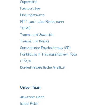
Supervision
Fachvorträge
Bindungstrauma
PITT nach Luise Reddemann
TRIMB
Trauma und Sexualität
Trauma und Körper
Sensorimotor Psychotherapy (SP)
Fortbildung in Traumasensitivem Yoga
(TSY)®
Borderlinespezifische Ansätze
Unser Team
Alexander Reich
Isabel Reich