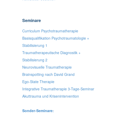
Seminare
Curriculum Psychotraumatherapie
Basisqualifikation Psychotraumatologie +
Stabilisierung 1
Traumatherapeutische Diagnostik +
Stabilisierung 2
Neurovisuelle Traumatherapie
Brainspotting nach David Grand
Ego-State Therapie
Integrative Traumatherapie 3-Tage-Seminar
Akuttrauma und Krisenintervention
Sonder-Seminare: