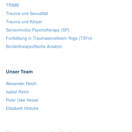
TRIMB
Trauma und Sexualität
Trauma und Körper
Sensorimotor Psychotherapy (SP)
Fortbildung in Traumasensitivem Yoga (TSY)®
Borderlinespezifische Ansätze
Unser Team
Alexander Reich
Isabel Reich
Peter Uwe Hesse
Elisabeth Hüttche