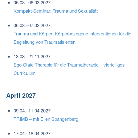
05.03.–06.03.2027
Kompakt-Seminar: Trauma und Sexualität
06.03.–07.03.2027
Trauma und Körper: Körperbezogene Interventionen für die
Begleitung von Traumatisierten
13.03.–21.11.2027
Ego-State Therapie für die Traumatherapie – vierteiliges
Curriculum
April 2027
09.04.–11.04.2027
TRIMB – mit Ellen Spangenberg
17.04.–18.04.2027