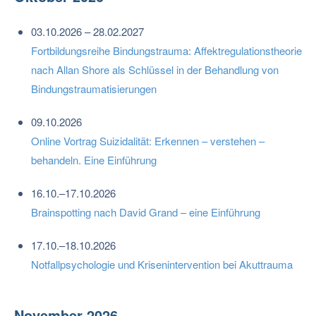
03.10.2026 – 28.02.2027
Fortbildungsreihe Bindungstrauma: Affektregulationstheorie
nach Allan Shore als Schlüssel in der Behandlung von
Bindungstraumatisierungen
09.10.2026
Online Vortrag Suizidalität: Erkennen – verstehen –
behandeln. Eine Einführung
16.10.–17.10.2026
Brainspotting nach David Grand – eine Einführung
17.10.–18.10.2026
Notfallpsychologie und Krisenintervention bei Akuttrauma
November 2026