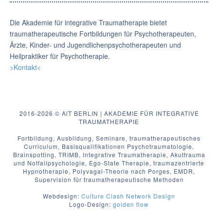
Die Akademie für integrative Traumatherapie bietet
traumatherapeutische Fortbildungen für Psychotherapeuten,
Ärzte, Kinder- und Jugendlichenpsychotherapeuten und
Heilpraktiker für Psychotherapie.
>Kontakt<
2016-2026 © AiT BERLIN | AKADEMIE FÜR INTEGRATIVE
TRAUMATHERAPIE
Fortbildung, Ausbildung, Seminare, traumatherapeutisches
Curriculum, Basisqualifikationen Psychotraumatologie,
Brainspotting, TRIMB, Integrative Traumatherapie, Akuttrauma
und Notfallpsychologie, Ego-State Therapie, traumazentrierte
Hypnotherapie, Polyvagal-Theorie nach Porges, EMDR,
Supervision für traumatherapeutische Methoden
Webdesign:
Culture Clash Network Design
Logo-Design:
golden flow