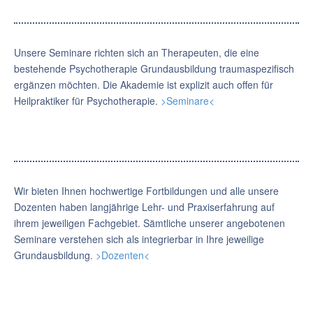
Unsere Seminare richten sich an Therapeuten, die eine
bestehende Psychotherapie Grundausbildung traumaspezifisch
ergänzen möchten. Die Akademie ist explizit auch offen für
Heilpraktiker für Psychotherapie.
>Seminare<
Wir bieten Ihnen hochwertige Fortbildungen und alle unsere
Dozenten haben langjährige Lehr- und Praxiserfahrung auf
ihrem jeweiligen Fachgebiet. Sämtliche unserer angebotenen
Seminare verstehen sich als integrierbar in Ihre jeweilige
Grundausbildung.
>Dozenten<