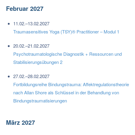
Februar 2027
11.02.–13.02.2027
Traumasensitives Yoga (TSY)® Practitioner – Modul 1
20.02.–21.02.2027
Psychotraumatologische Diagnostik + Ressourcen und
Stabilisierungsübungen 2
27.02.–28.02.2027
Fortbildungsreihe Bindungstrauma: Affektregulationstheorie
nach Allan Shore als Schlüssel in der Behandlung von
Bindungstraumatisierungen
März 2027