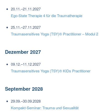
20.11.–21.11.2027
Ego-State Therapie 4 für die Traumatherapie
25.11.–27.11.2027
Traumasensitives Yoga (TSY)® Practitioner – Modul 2
Dezember 2027
09.12.–11.12.2027
Traumasensitives Yoga (TSY)® KIDs Practitioner
September 2028
29.09.–30.09.2028
Kompakt-Seminar: Trauma und Sexualität