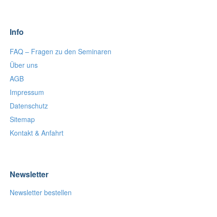
Info
FAQ – Fragen zu den Seminaren
Über uns
AGB
Impressum
Datenschutz
Sitemap
Kontakt & Anfahrt
Newsletter
Newsletter bestellen