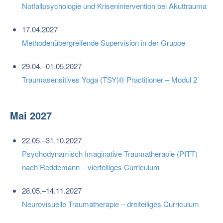
Notfallpsychologie und Krisenintervention bei Akuttrauma
17.04.2027
Methodenübergreifende Supervision in der Gruppe
29.04.–01.05.2027
Traumasensitives Yoga (TSY)® Practitioner – Modul 2
Mai 2027
22.05.–31.10.2027
Psychodynamisch Imaginative Traumatherapie (PITT)
nach Reddemann – vierteiliges Curriculum
28.05.–14.11.2027
Neurovisuelle Traumatherapie – dreiteiliges Curriculum