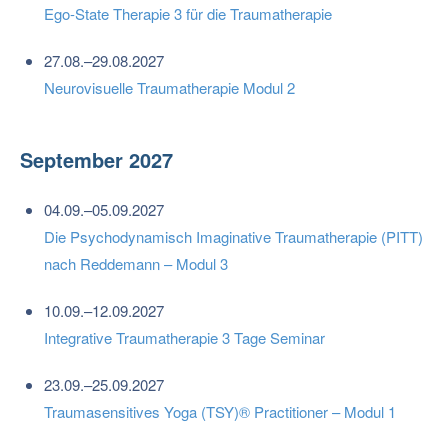
Ego-State Therapie 3 für die Traumatherapie
27.08.–29.08.2027
Neurovisuelle Traumatherapie Modul 2
September 2027
04.09.–05.09.2027
Die Psychodynamisch Imaginative Traumatherapie (PITT)
nach Reddemann – Modul 3
10.09.–12.09.2027
Integrative Traumatherapie 3 Tage Seminar
23.09.–25.09.2027
Traumasensitives Yoga (TSY)® Practitioner – Modul 1