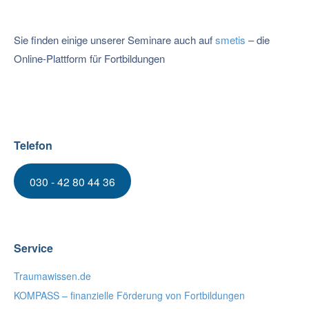
Sie finden einige unserer Seminare auch auf
smetis
– die
Online-Plattform für Fortbildungen
Telefon
030 - 42 80 44 36
Service
Traumawissen.de
KOMPASS – finanzielle Förderung von Fortbildungen