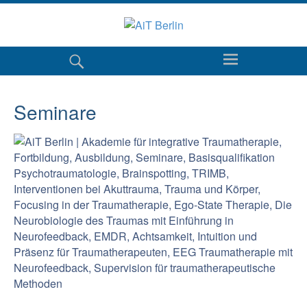
Seminare