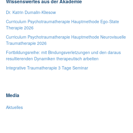
Wissenswertes aus der Akademie
Dr. Katrin Dumalin-Kliesow
Curriculum Psychotraumatherapie Hauptmethode Ego-State
Therapie 2026
Curriculum Psychotraumatherapie Hauptmethode Neurovisuelle
Traumatherapie 2026
Fortbildungsreihe: mit Bindungsverletzungen und den daraus
resultierenden Dynamiken therapeutisch arbeiten
Integrative Traumatherapie 3 Tage Seminar
Media
Aktuelles