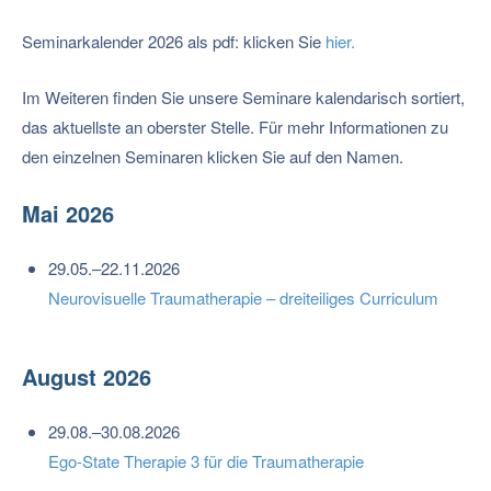
Seminarkalender 2026 als pdf: klicken Sie
hier.
Im Weiteren finden Sie unsere Seminare kalendarisch sortiert,
das aktuellste an oberster Stelle. Für mehr Informationen zu
den einzelnen Seminaren klicken Sie auf den Namen.
Mai 2026
29.05.–22.11.2026
Neurovisuelle Traumatherapie – dreiteiliges Curriculum
August 2026
29.08.–30.08.2026
Ego-State Therapie 3 für die Traumatherapie