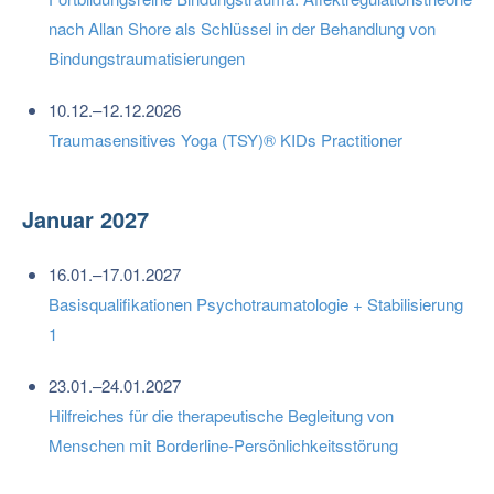
nach Allan Shore als Schlüssel in der Behandlung von
Bindungstraumatisierungen
10.12.–12.12.2026
Traumasensitives Yoga (TSY)® KIDs Practitioner
Januar 2027
16.01.–17.01.2027
Basisqualifikationen Psychotraumatologie + Stabilisierung
1
23.01.–24.01.2027
Hilfreiches für die therapeutische Begleitung von
Menschen mit Borderline-Persönlichkeitsstörung