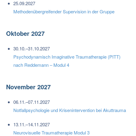
25.09.2027
Methodenübergreifender Supervision in der Gruppe
Oktober 2027
30.10.–31.10.2027
Psychodynamisch Imaginative Traumatherapie (PITT)
nach Reddemann – Modul 4
November 2027
06.11.–07.11.2027
Notfallpsychologie und Krisenintervention bei Akuttrauma
13.11.–14.11.2027
Neurovisuelle Traumatherapie Modul 3