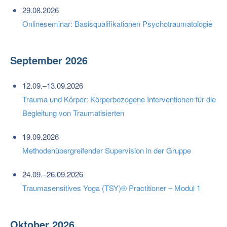
29.08.2026
Onlineseminar: Basisqualifikationen Psychotraumatologie
September 2026
12.09.–13.09.2026
Trauma und Körper: Körperbezogene Interventionen für die
Begleitung von Traumatisierten
19.09.2026
Methodenübergreifender Supervision in der Gruppe
24.09.–26.09.2026
Traumasensitives Yoga (TSY)® Practitioner – Modul 1
Oktober 2026