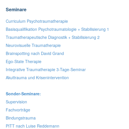
Seminare
Curriculum Psychotraumatherapie
Basisqualifikation Psychotraumatologie + Stabilisierung 1
Traumatherapeutische Diagnostik + Stabilisierung 2
Neurovisuelle Traumatherapie
Brainspotting nach David Grand
Ego-State Therapie
Integrative Traumatherapie 3-Tage-Seminar
Akuttrauma und Krisenintervention
Sonder-Seminare:
Supervision
Fachvorträge
Bindungstrauma
PITT nach Luise Reddemann