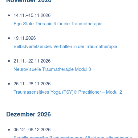
14.11.–15.11.2026
Ego-State Therapie 4 für die Traumatherapie
19.11.2026
Selbstverletzendes Verhalten in der Traumatherapie
21.11.–22.11.2026
Neurovisuelle Traumatherapie Modul 3
26.11.–28.11.2026
Traumasensitives Yoga (TSY)® Practitioner – Modul 2
Dezember 2026
05.12.–06.12.2026
Fortbildungsreihe Bindungstrauma: Affektregulationstheorie