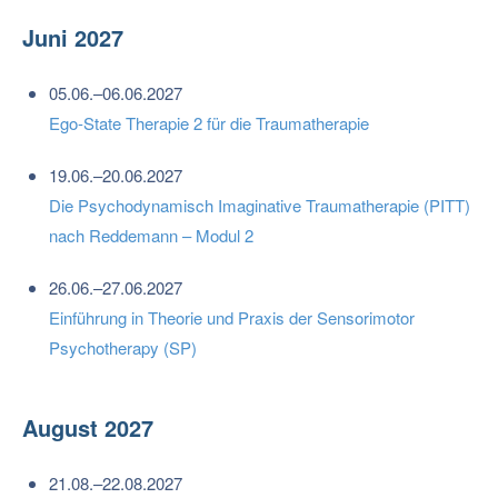
Juni 2027
05.06.–06.06.2027
Ego-State Therapie 2 für die Traumatherapie
19.06.–20.06.2027
Die Psychodynamisch Imaginative Traumatherapie (PITT)
nach Reddemann – Modul 2
26.06.–27.06.2027
Einführung in Theorie und Praxis der Sensorimotor
Psychotherapy (SP)
August 2027
21.08.–22.08.2027