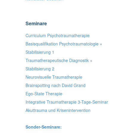
Seminare
Curriculum Psychotraumatherapie
Basisqualifikation Psychotraumatologie +
Stabilisierung 1
Traumatherapeutische Diagnostik +
Stabilisierung 2
Neurovisuelle Traumatherapie
Brainspotting nach David Grand
Ego-State Therapie
Integrative Traumatherapie 3-Tage-Seminar
Akuttrauma und Krisenintervention
Sonder-Seminare: