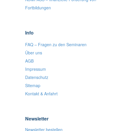
Fortbildungen
Info
FAQ – Fragen zu den Seminaren
Über uns
AGB
Impressum
Datenschutz
Sitemap
Kontakt & Anfahrt
Newsletter
Newsletter bestellen