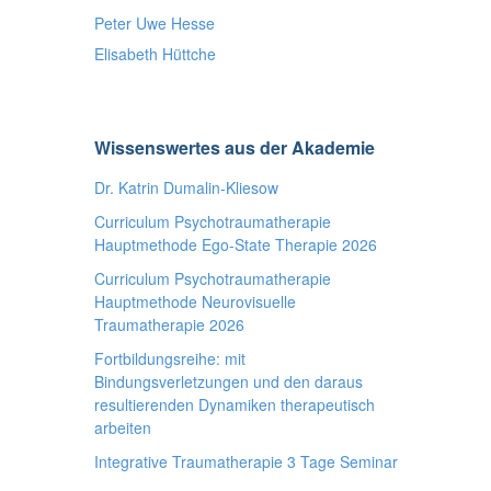
Peter Uwe Hesse
Elisabeth Hüttche
Wissenswertes aus der Akademie
Dr. Katrin Dumalin-Kliesow
Curriculum Psychotraumatherapie
Hauptmethode Ego-State Therapie 2026
Curriculum Psychotraumatherapie
Hauptmethode Neurovisuelle
Traumatherapie 2026
Fortbildungsreihe: mit
Bindungsverletzungen und den daraus
resultierenden Dynamiken therapeutisch
arbeiten
Integrative Traumatherapie 3 Tage Seminar