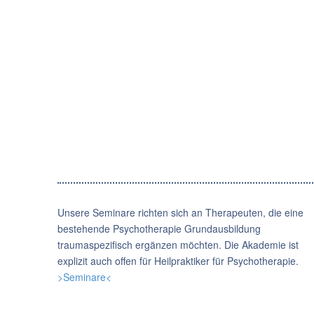
Unsere Seminare richten sich an Therapeuten, die eine
bestehende Psychotherapie Grundausbildung
traumaspezifisch ergänzen möchten. Die Akademie ist
explizit auch offen für Heilpraktiker für Psychotherapie.
>Seminare<