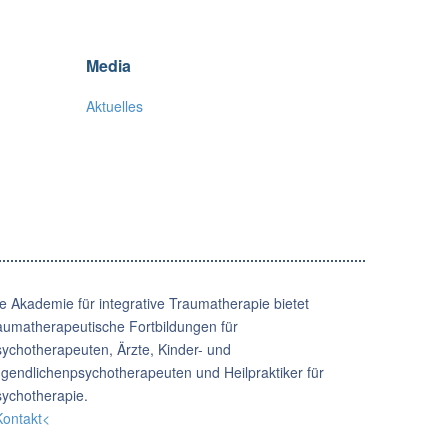
Media
Aktuelles
e Akademie für integrative Traumatherapie bietet
aumatherapeutische Fortbildungen für
ychotherapeuten, Ärzte, Kinder- und
gendlichenpsychotherapeuten und Heilpraktiker für
ychotherapie.
ontakt<