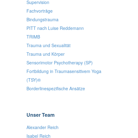
Supervision
Fachvorträge
Bindungstrauma
PITT nach Luise Reddemann
TRIMB
Trauma und Sexualität
Trauma und Körper
Sensorimotor Psychotherapy (SP)
Fortbildung in Traumasensitivem Yoga
(TSY)®
Borderlinespezifische Ansätze
Unser Team
Alexander Reich
Isabel Reich