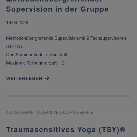
Supervision in der Gruppe
19.09.2026
Methodenübergreifende Supervision mit 2 Fachsupervisoren
(GPTG).
Das Seminar findet online statt.
Maximale Teilnehmerzahl: 12
WEITERLESEN
AKADEMIE FÜR INTEGRATIVE TRAUMATHERAPIE
Traumasensitives Yoga (TSY)®