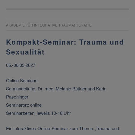
AKADEMIE FÜR INTEGRATIVE TRAUMATHERAPIE
Kompakt-Seminar: Trauma und
Sexualität
05.-06.03.2027
Online Seminar!
Seminarleitung: Dr. med. Melanie Büttner und Karin
Paschinger
Seminarort: online
Seminarzeiten: jeweils 10-18 Uhr
Ein interaktives Online-Seminar zum Thema „Trauma und