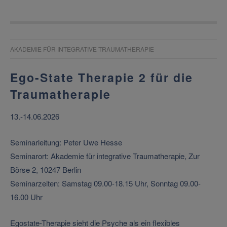
AKADEMIE FÜR INTEGRATIVE TRAUMATHERAPIE
Ego-State Therapie 2 für die
Traumatherapie
13.-14.06.2026
Seminarleitung: Peter Uwe Hesse
Seminarort: Akademie für integrative Traumatherapie, Zur
Börse 2, 10247 Berlin
Seminarzeiten: Samstag 09.00-18.15 Uhr, Sonntag 09.00-
16.00 Uhr
Egostate-Therapie sieht die Psyche als ein flexibles