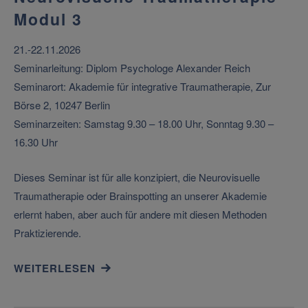
Modul 3
21.-22.11.2026
Seminarleitung: Diplom Psychologe Alexander Reich
Seminarort: Akademie für integrative Traumatherapie, Zur
Börse 2, 10247 Berlin
Seminarzeiten: Samstag 9.30 – 18.00 Uhr, Sonntag 9.30 –
16.30 Uhr
Dieses Seminar ist für alle konzipiert, die Neurovisuelle
Traumatherapie oder Brainspotting an unserer Akademie
erlernt haben, aber auch für andere mit diesen Methoden
Praktizierende.
WEITERLESEN