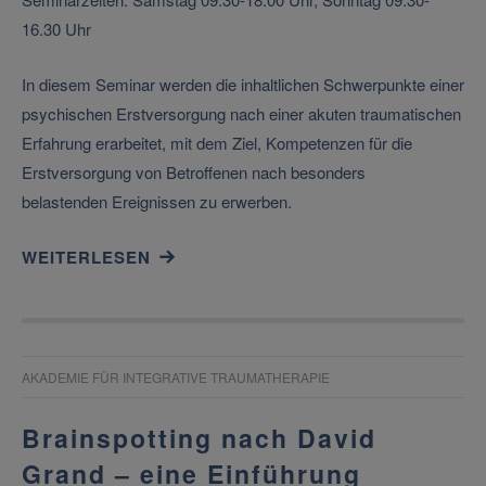
16.30 Uhr
In diesem Seminar werden die inhaltlichen Schwerpunkte einer
psychischen Erstversorgung nach einer akuten traumatischen
Erfahrung erarbeitet, mit dem Ziel, Kompetenzen für die
Erstversorgung von Betroffenen nach besonders
belastenden Ereignissen zu erwerben.
WEITERLESEN
AKADEMIE FÜR INTEGRATIVE TRAUMATHERAPIE
Brainspotting nach David
Grand – eine Einführung