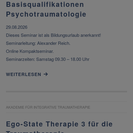
Basisqualifikationen
Psychotraumatologie
29.08.2026
Dieses Seminar ist als Bildungsurlaub anerkannt!
Seminarleitung: Alexander Reich.
Online Kompaktseminar.
Seminarzeiten: Samstag 09.30 – 18.00 Uhr
WEITERLESEN
AKADEMIE FÜR INTEGRATIVE TRAUMATHERAPIE
Ego-State Therapie 3 für die