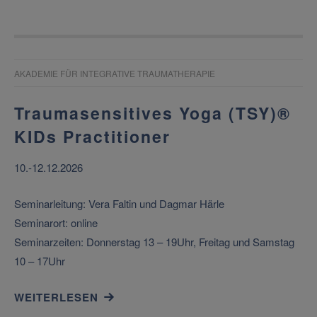
AKADEMIE FÜR INTEGRATIVE TRAUMATHERAPIE
Traumasensitives Yoga (TSY)®
KIDs Practitioner
10.-12.12.2026
Seminarleitung: Vera Faltin und Dagmar Härle
Seminarort: online
Seminarzeiten: Donnerstag 13 – 19Uhr, Freitag und Samstag
10 – 17Uhr
WEITERLESEN