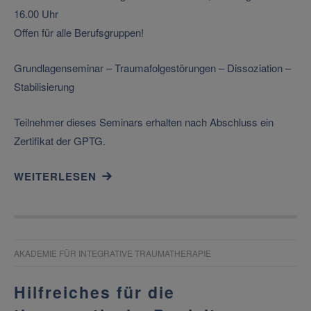
16.00 Uhr
Offen für alle Berufsgruppen!
Grundlagenseminar – Traumafolgestörungen – Dissoziation –
Stabilisierung
Teilnehmer dieses Seminars erhalten nach Abschluss ein
Zertifikat der GPTG.
WEITERLESEN
AKADEMIE FÜR INTEGRATIVE TRAUMATHERAPIE
Hilfreiches für die