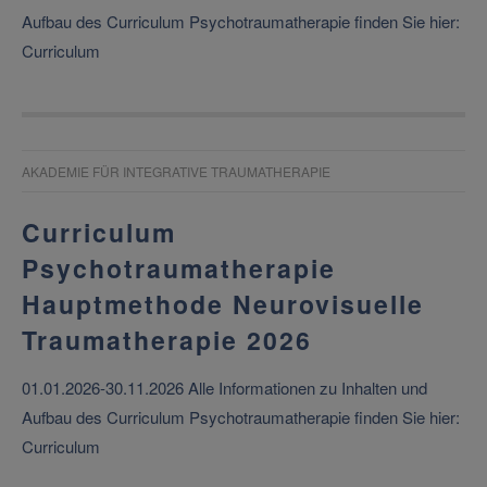
Aufbau des Curriculum Psychotraumatherapie finden Sie hier:
Curriculum
AKADEMIE FÜR INTEGRATIVE TRAUMATHERAPIE
Curriculum
Psychotraumatherapie
Hauptmethode Neurovisuelle
Traumatherapie 2026
01.01.2026-30.11.2026 Alle Informationen zu Inhalten und
Aufbau des Curriculum Psychotraumatherapie finden Sie hier:
Curriculum