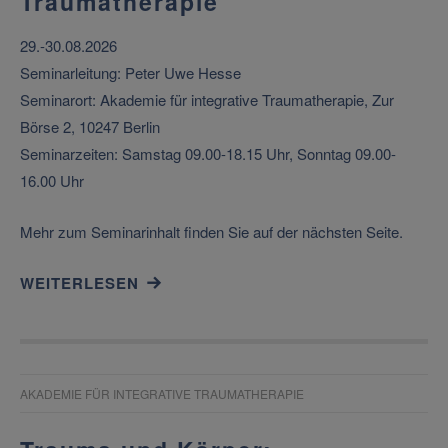
Traumatherapie
29.-30.08.2026
Seminarleitung: Peter Uwe Hesse
Seminarort: Akademie für integrative Traumatherapie, Zur
Börse 2, 10247 Berlin
Seminarzeiten: Samstag 09.00-18.15 Uhr, Sonntag 09.00-
16.00 Uhr
Mehr zum Seminarinhalt finden Sie auf der nächsten Seite.
WEITERLESEN
AKADEMIE FÜR INTEGRATIVE TRAUMATHERAPIE