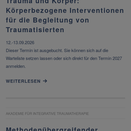
Trauma und Körper:
Körperbezogene Interventionen
für die Begleitung von
Traumatisierten
12.-13.09.2026
Dieser Termin ist ausgebucht. Sie können sich auf die
Warteliste setzen lassen oder sich direkt für den Termin 2027
anmelden.
WEITERLESEN
AKADEMIE FÜR INTEGRATIVE TRAUMATHERAPIE
Methodenübergreifender