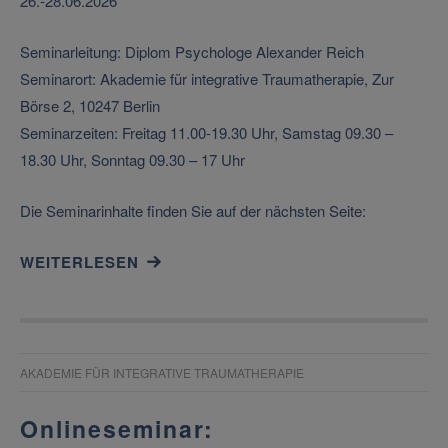
26.-28.06.2026
Seminarleitung: Diplom Psychologe Alexander Reich
Seminarort: Akademie für integrative Traumatherapie, Zur
Börse 2, 10247 Berlin
Seminarzeiten: Freitag 11.00-19.30 Uhr, Samstag 09.30 –
18.30 Uhr, Sonntag 09.30 – 17 Uhr
Die Seminarinhalte finden Sie auf der nächsten Seite:
WEITERLESEN
AKADEMIE FÜR INTEGRATIVE TRAUMATHERAPIE
Onlineseminar: