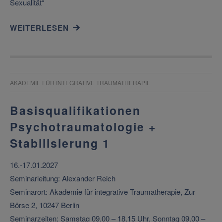
Sexualität“
WEITERLESEN
AKADEMIE FÜR INTEGRATIVE TRAUMATHERAPIE
Basisqualifikationen
Psychotraumatologie +
Stabilisierung 1
16.-17.01.2027
Seminarleitung: Alexander Reich
Seminarort: Akademie für integrative Traumatherapie, Zur
Börse 2, 10247 Berlin
Seminarzeiten: Samstag 09.00 – 18.15 Uhr, Sonntag 09.00 –