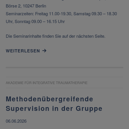
Börse 2, 10247 Berlin
Seminarzeiten: Freitag 11.00-19.30, Samstag 09.30 – 18.30
Uhr, Sonntag 09.00 – 16.15 Uhr
Die Seminarinhalte finden Sie auf der nächsten Seite.
WEITERLESEN
AKADEMIE FÜR INTEGRATIVE TRAUMATHERAPIE
Methodenübergreifende
Supervision in der Gruppe
06.06.2026