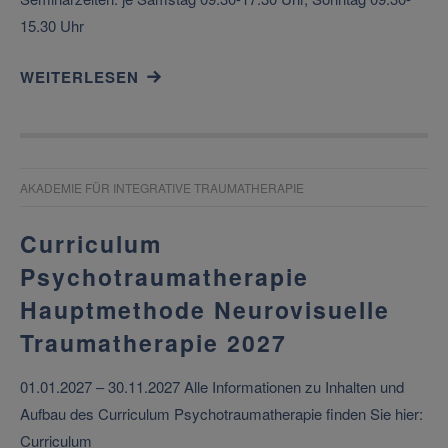
15.30 Uhr
WEITERLESEN
AKADEMIE FÜR INTEGRATIVE TRAUMATHERAPIE
Curriculum
Psychotraumatherapie
Hauptmethode Neurovisuelle
Traumatherapie 2027
01.01.2027 – 30.11.2027 Alle Informationen zu Inhalten und
Aufbau des Curriculum Psychotraumatherapie finden Sie hier:
Curriculum