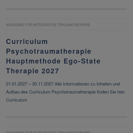
AKADEMIE FÜR INTEGRATIVE TRAUMATHERAPIE
Curriculum
Psychotraumatherapie
Hauptmethode Ego-State
Therapie 2027
01.01.2027 – 30.11.2027 Alle Informationen zu Inhalten und
Aufbau des Curriculum Psychotraumatherapie finden Sie hier:
Curriculum
AKADEMIE FÜR INTEGRATIVE TRAUMATHERAPIE