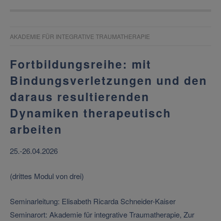
AKADEMIE FÜR INTEGRATIVE TRAUMATHERAPIE
Fortbildungsreihe: mit
Bindungsverletzungen und den
daraus resultierenden
Dynamiken therapeutisch
arbeiten
25.-26.04.2026
(drittes Modul von drei)
Seminarleitung: Elisabeth Ricarda Schneider-Kaiser
Seminarort: Akademie für integrative Traumatherapie, Zur