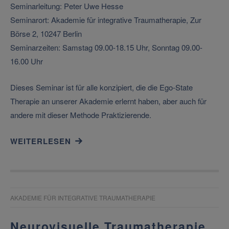
Seminarleitung: Peter Uwe Hesse
Seminarort: Akademie für integrative Traumatherapie, Zur
Börse 2, 10247 Berlin
Seminarzeiten: Samstag 09.00-18.15 Uhr, Sonntag 09.00-
16.00 Uhr
Dieses Seminar ist für alle konzipiert, die die Ego-State
Therapie an unserer Akademie erlernt haben, aber auch für
andere mit dieser Methode Praktizierende.
WEITERLESEN
AKADEMIE FÜR INTEGRATIVE TRAUMATHERAPIE
Neurovisuelle Traumatherapie