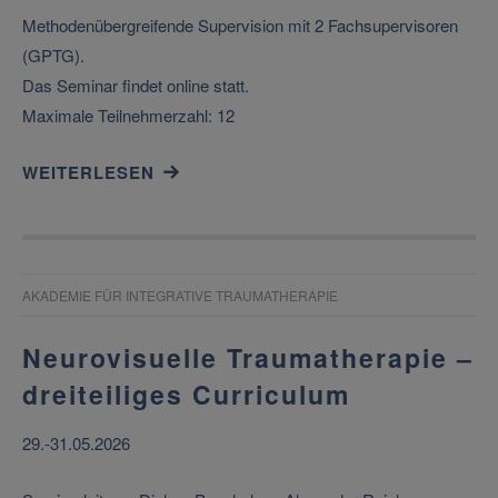
Methodenübergreifende Supervision mit 2 Fachsupervisoren
(GPTG).
Das Seminar findet online statt.
Maximale Teilnehmerzahl: 12
WEITERLESEN
AKADEMIE FÜR INTEGRATIVE TRAUMATHERAPIE
Neurovisuelle Traumatherapie –
dreiteiliges Curriculum
29.-31.05.2026