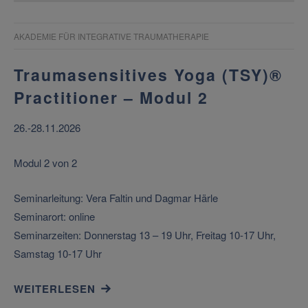
AKADEMIE FÜR INTEGRATIVE TRAUMATHERAPIE
Traumasensitives Yoga (TSY)®
Practitioner – Modul 2
26.-28.11.2026
Modul 2 von 2
Seminarleitung: Vera Faltin und Dagmar Härle
Seminarort: online
Seminarzeiten: Donnerstag 13 – 19 Uhr, Freitag 10-17 Uhr,
Samstag 10-17 Uhr
WEITERLESEN