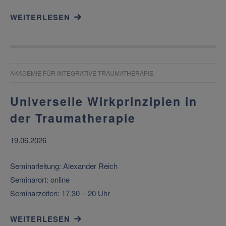
WEITERLESEN
AKADEMIE FÜR INTEGRATIVE TRAUMATHERAPIE
Universelle Wirkprinzipien in
der Traumatherapie
19.06.2026
Seminarleitung: Alexander Reich
Seminarort: online
Seminarzeiten: 17.30 – 20 Uhr
WEITERLESEN