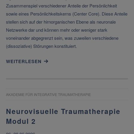
Zusammenspiel verschiedener Anteile der Persönlichkeit
sowie eines Persönlichkeitskerns (Center Core). Diese Anteile
stellen sich auf der hirnorganischen Ebene als neuronale
Netzwerke dar und können mehr oder weniger stark
voneinander abgegrenzt sein, was zuweilen verschiedene
(dissoziative) Störungen konstituiert.
WEITERLESEN
AKADEMIE FÜR INTEGRATIVE TRAUMATHERAPIE
Neurovisuelle Traumatherapie
Modul 2