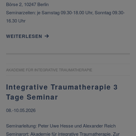
Börse 2, 10247 Berlin
Seminarzeiten: je Samstag 09.30-18.00 Uhr, Sonntag 09.30-
16.30 Uhr
WEITERLESEN
AKADEMIE FÜR INTEGRATIVE TRAUMATHERAPIE
Integrative Traumatherapie 3
Tage Seminar
08.-10.05.2026
Seminarleitung: Peter Uwe Hesse und Alexander Reich
Seminarort: Akademie für integrative Traumatherapie, Zur