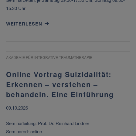
15.30 Uhr
WEITERLESEN
AKADEMIE FÜR INTEGRATIVE TRAUMATHERAPIE
Online Vortrag Suizidalität:
Erkennen – verstehen –
behandeln. Eine Einführung
09.10.2026
Seminarleitung: Prof. Dr. Reinhard Lindner
Seminarort: online