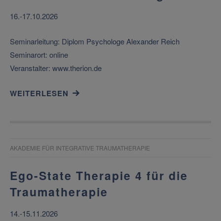
16.-17.10.2026
Seminarleitung: Diplom Psychologe Alexander Reich
Seminarort: online
Veranstalter: www.therion.de
WEITERLESEN
AKADEMIE FÜR INTEGRATIVE TRAUMATHERAPIE
Ego-State Therapie 4 für die
Traumatherapie
14.-15.11.2026