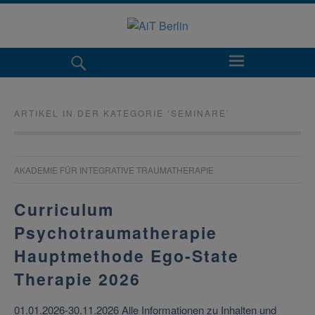
ARTIKEL IN DER KATEGORIE ‘
SEMINARE
’
AKADEMIE FÜR INTEGRATIVE TRAUMATHERAPIE
Curriculum
Psychotraumatherapie
Hauptmethode Ego-State
Therapie 2026
01.01.2026-30.11.2026 Alle Informationen zu Inhalten und