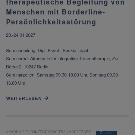
therapeutische Begleitung von
Menschen mit Borderline-
Persönlichkeitsstörung
23.-24.01.2027
Seminarleitung: Dipl. Psych. Saskia Lägel
Seminarort: Akademie für integrative Traumatherapie, Zur
Börse 2, 10247 Berlin
Seminarzeiten: Samstag 09.30-18.00 Uhr, Sonntag 09.30-
16.00 Uhr
WEITERLESEN
AKADEMIE FÜR INTEGRATIVE TRAUMATHERAPIE
Cookies