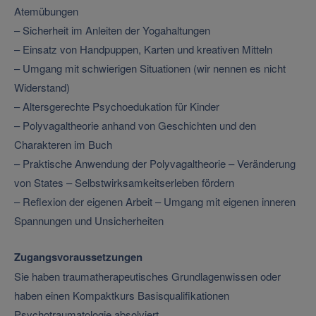
Atemübungen
– Sicherheit im Anleiten der Yogahaltungen
– Einsatz von Handpuppen, Karten und kreativen Mitteln
– Umgang mit schwierigen Situationen (wir nennen es nicht
Widerstand)
– Altersgerechte Psychoedukation für Kinder
– Polyvagaltheorie anhand von Geschichten und den
Charakteren im Buch
– Praktische Anwendung der Polyvagaltheorie – Veränderung
von States – Selbstwirksamkeitserleben fördern
– Reflexion der eigenen Arbeit – Umgang mit eigenen inneren
Spannungen und Unsicherheiten
Zugangsvoraussetzungen
Sie haben traumatherapeutisches Grundlagenwissen oder
haben einen Kompaktkurs Basisqualifikationen
Psychotraumatologie absolviert.