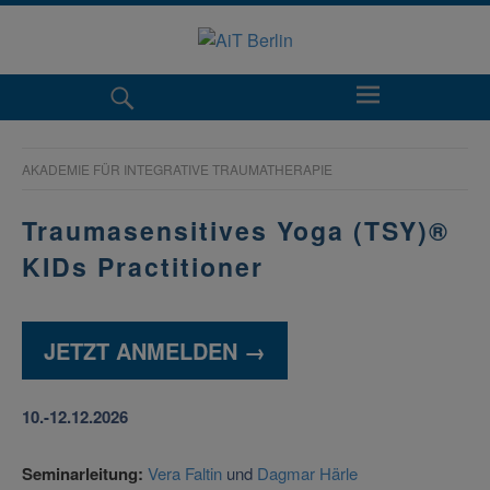
AKADEMIE FÜR INTEGRATIVE TRAUMATHERAPIE
Traumasensitives Yoga (TSY)®
KIDs Practitioner
JETZT ANMELDEN →
10.-12.12.2026
Seminarleitung:
Vera Faltin
und
Dagmar Härle