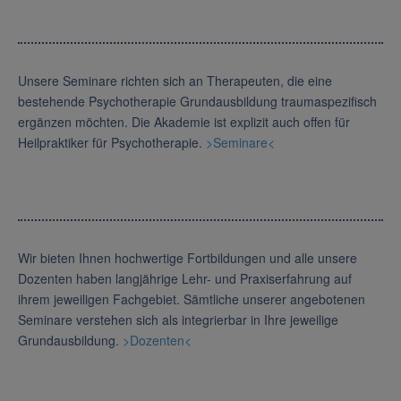
Unsere Seminare richten sich an Therapeuten, die eine
bestehende Psychotherapie Grundausbildung traumaspezifisch
ergänzen möchten. Die Akademie ist explizit auch offen für
Heilpraktiker für Psychotherapie.
>Seminare<
Wir bieten Ihnen hochwertige Fortbildungen und alle unsere
Dozenten haben langjährige Lehr- und Praxiserfahrung auf
ihrem jeweiligen Fachgebiet. Sämtliche unserer angebotenen
Seminare verstehen sich als integrierbar in Ihre jeweilige
Grundausbildung.
>Dozenten<