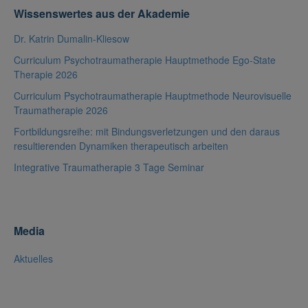
Wissenswertes aus der Akademie
Dr. Katrin Dumalin-Kliesow
Curriculum Psychotraumatherapie Hauptmethode Ego-State
Therapie 2026
Curriculum Psychotraumatherapie Hauptmethode Neurovisuelle
Traumatherapie 2026
Fortbildungsreihe: mit Bindungsverletzungen und den daraus
resultierenden Dynamiken therapeutisch arbeiten
Integrative Traumatherapie 3 Tage Seminar
Media
Aktuelles