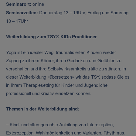
Seminarort:
online
Seminarzeiten:
Donnerstag 13 – 19Uhr, Freitag und Samstag
10 – 17Uhr
Weiterbildung zum TSY®
KIDs Practitioner
Yoga ist ein idealer Weg, traumatisierten Kindern wieder
Zugang zu ihrem Körper, ihren Gedanken und Gefühlen zu
verschaffen und ihre Selbstwirksamkeitskräfte zu stärken. In
dieser Weiterbildung «übersetzen» wir das TSY, sodass Sie es
in Ihrem Therapiesetting für Kinder und Jugendliche
professionell und kreativ einsetzen können.
Themen in der Weiterbildung sind
:
– Kind- und altersgerechte Anleitung von Interozeption,
Exterozeption, Wahlmöglichkeiten und Varianten, Rhythmus,