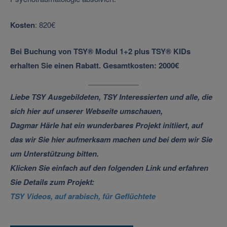
Kosten
: 820€
Bei Buchung von TSY® Modul 1+2 plus TSY® KIDs
erhalten Sie einen Rabatt. Gesamtkosten: 2000€
Liebe TSY Ausgebildeten, TSY Interessierten und alle, die
sich hier auf unserer Webseite umschauen,
Dagmar Härle hat ein wunderbares Projekt initiiert, auf
das wir Sie hier aufmerksam machen und bei dem wir Sie
um Unterstützung bitten.
Klicken Sie einfach auf den folgenden Link und erfahren
Sie Details zum Projekt:
TSY Videos, auf arabisch, für Geflüchtete