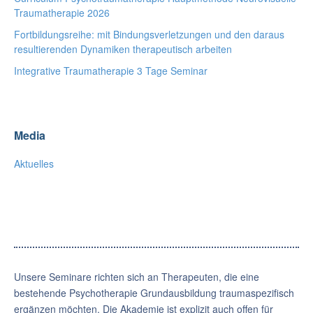
Traumatherapie 2026
Fortbildungsreihe: mit Bindungsverletzungen und den daraus
resultierenden Dynamiken therapeutisch arbeiten
Integrative Traumatherapie 3 Tage Seminar
Media
Aktuelles
Unsere Seminare richten sich an Therapeuten, die eine
bestehende Psychotherapie Grundausbildung traumaspezifisch
ergänzen möchten. Die Akademie ist explizit auch offen für