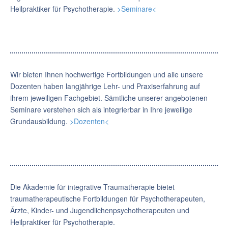
Heilpraktiker für Psychotherapie.
>Seminare<
Wir bieten Ihnen hochwertige Fortbildungen und alle unsere
Dozenten haben langjährige Lehr- und Praxiserfahrung auf
ihrem jeweiligen Fachgebiet. Sämtliche unserer angebotenen
Seminare verstehen sich als integrierbar in Ihre jeweilige
Grundausbildung.
>Dozenten<
Die Akademie für integrative Traumatherapie bietet
traumatherapeutische Fortbildungen für Psychotherapeuten,
Ärzte, Kinder- und Jugendlichenpsychotherapeuten und
Heilpraktiker für Psychotherapie.