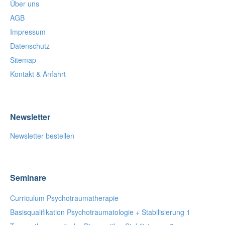
Über uns
AGB
Impressum
Datenschutz
Sitemap
Kontakt & Anfahrt
Newsletter
Newsletter bestellen
Seminare
Curriculum Psychotraumatherapie
Basisqualifikation Psychotraumatologie + Stabilisierung 1