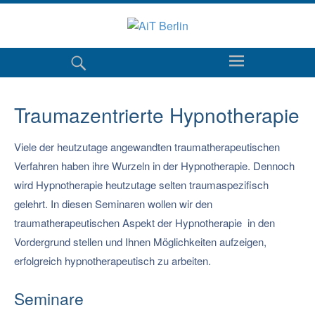
Traumazentrierte Hypnotherapie
Viele der heutzutage angewandten traumatherapeutischen
Verfahren haben ihre Wurzeln in der Hypnotherapie. Dennoch
wird Hypnotherapie heutzutage selten traumaspezifisch
gelehrt. In diesen Seminaren wollen wir den
traumatherapeutischen Aspekt der Hypnotherapie in den
Vordergrund stellen und Ihnen Möglichkeiten aufzeigen,
erfolgreich hypnotherapeutisch zu arbeiten.
Seminare