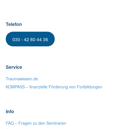
Telefon
030 - 42 80 44 36
Service
Traumawissen.de
KOMPASS – finanzielle Förderung von Fortbildungen
Info
FAQ – Fragen zu den Seminaren