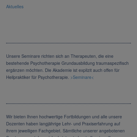
Aktuelles
Unsere Seminare richten sich an Therapeuten, die eine
bestehende Psychotherapie Grundausbildung traumaspezifisch
ergänzen möchten. Die Akademie ist explizit auch offen für
Heilpraktiker für Psychotherapie.
>Seminare<
Wir bieten Ihnen hochwertige Fortbildungen und alle unsere
Dozenten haben langjährige Lehr- und Praxiserfahrung auf
ihrem jeweiligen Fachgebiet. Sämtliche unserer angebotenen