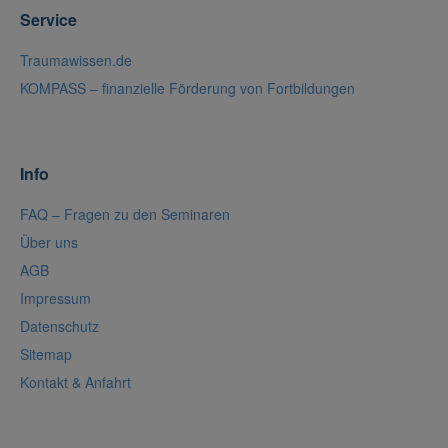
Service
Traumawissen.de
KOMPASS – finanzielle Förderung von Fortbildungen
Info
FAQ – Fragen zu den Seminaren
Über uns
AGB
Impressum
Datenschutz
Sitemap
Kontakt & Anfahrt