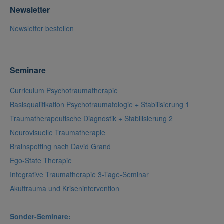
Newsletter
Newsletter bestellen
Seminare
Curriculum Psychotraumatherapie
Basisqualifikation Psychotraumatologie + Stabilisierung 1
Traumatherapeutische Diagnostik + Stabilisierung 2
Neurovisuelle Traumatherapie
Brainspotting nach David Grand
Ego-State Therapie
Integrative Traumatherapie 3-Tage-Seminar
Akuttrauma und Krisenintervention
Sonder-Seminare: