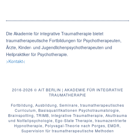
Die Akademie für integrative Traumatherapie bietet
traumatherapeutische Fortbildungen für Psychotherapeuten,
Ärzte, Kinder- und Jugendlichenpsychotherapeuten und
Heilpraktiker für Psychotherapie.
>Kontakt<
2016-2026 © AiT BERLIN | AKADEMIE FÜR INTEGRATIVE
TRAUMATHERAPIE
Fortbildung, Ausbildung, Seminare, traumatherapeutisches
Curriculum, Basisqualifikationen Psychotraumatologie,
Brainspotting, TRIMB, Integrative Traumatherapie, Akuttrauma
und Notfallpsychologie, Ego-State Therapie, traumazentrierte
Hypnotherapie, Polyvagal-Theorie nach Porges, EMDR,
Supervision für traumatherapeutische Methoden