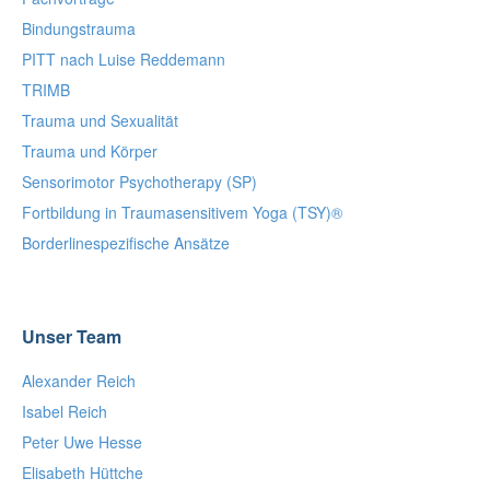
Bindungstrauma
PITT nach Luise Reddemann
TRIMB
Trauma und Sexualität
Trauma und Körper
Sensorimotor Psychotherapy (SP)
Fortbildung in Traumasensitivem Yoga (TSY)®
Borderlinespezifische Ansätze
Unser Team
Alexander Reich
Isabel Reich
Peter Uwe Hesse
Elisabeth Hüttche