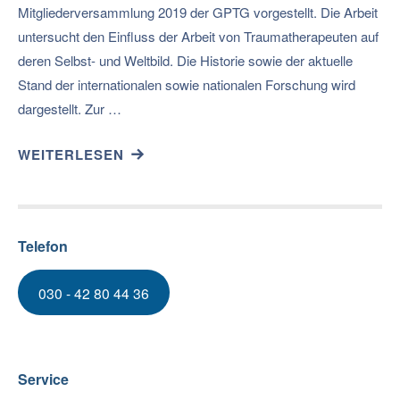
Mitgliederversammlung 2019 der GPTG vorgestellt. Die Arbeit
untersucht den Einfluss der Arbeit von Traumatherapeuten auf
deren Selbst- und Weltbild. Die Historie sowie der aktuelle
Stand der internationalen sowie nationalen Forschung wird
dargestellt. Zur …
WEITERLESEN
Telefon
030 - 42 80 44 36
Service