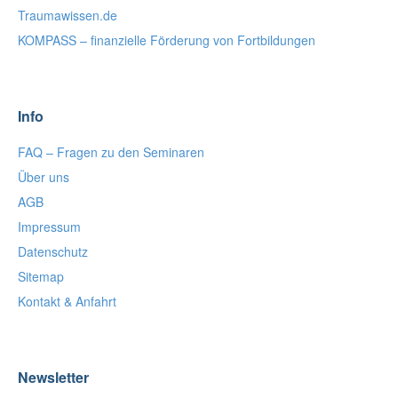
Traumawissen.de
KOMPASS – finanzielle Förderung von Fortbildungen
Info
FAQ – Fragen zu den Seminaren
Über uns
AGB
Impressum
Datenschutz
Sitemap
Kontakt & Anfahrt
Newsletter