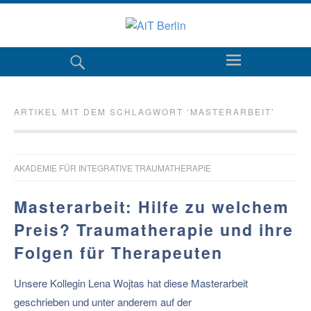
ARTIKEL MIT DEM SCHLAGWORT ‘
MASTERARBEIT
’
AKADEMIE FÜR INTEGRATIVE TRAUMATHERAPIE
Masterarbeit: Hilfe zu welchem
Preis? Traumatherapie und ihre
Folgen für Therapeuten
Unsere Kollegin Lena Wojtas hat diese Masterarbeit
geschrieben und unter anderem auf der