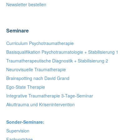
Newsletter bestellen
Seminare
Curriculum Psychotraumatherapie
Basisqualifikation Psychotraumatologie + Stabilisierung 1
Traumatherapeutische Diagnostik + Stabilisierung 2
Neurovisuelle Traumatherapie
Brainspotting nach David Grand
Ego-State Therapie
Integrative Traumatherapie 3-Tage-Seminar
Akuttrauma und Krisenintervention
Sonder-Seminare:
Supervision
Fachvorträge