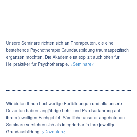
Unsere Seminare richten sich an Therapeuten, die eine
bestehende Psychotherapie Grundausbildung traumaspezifisch
ergänzen möchten. Die Akademie ist explizit auch offen für
Heilpraktiker für Psychotherapie.
>Seminare<
Wir bieten Ihnen hochwertige Fortbildungen und alle unsere
Dozenten haben langjährige Lehr- und Praxiserfahrung auf
ihrem jeweiligen Fachgebiet. Sämtliche unserer angebotenen
Seminare verstehen sich als integrierbar in Ihre jeweilige
Grundausbildung.
>Dozenten<