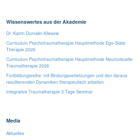
Wissenswertes aus der Akademie
Dr. Katrin Dumalin-Kliesow
Curriculum Psychotraumatherapie Hauptmethode Ego-State
Therapie 2026
Curriculum Psychotraumatherapie Hauptmethode Neurovisuelle
Traumatherapie 2026
Fortbildungsreihe: mit Bindungsverletzungen und den daraus
resultierenden Dynamiken therapeutisch arbeiten
Integrative Traumatherapie 3 Tage Seminar
Media
Aktuelles